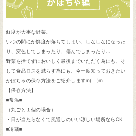
鮮度が大事な野菜。
いつの間にか鮮度が落ちてしまい、しなしなになった
り、変色してしまったり、傷んでしまったり…
野菜を捨てずにおいしく最後までいただく為にも、そ
して食品ロスを減らす為にも、今一度知っておきたい
かぼちゃの保存方法をご紹介しますm(__)m
【保存方法】
■常温■
（丸ごと１個の場合）
・日が当たらなくて風通しのいい涼しい場所ならOK
■冷蔵■