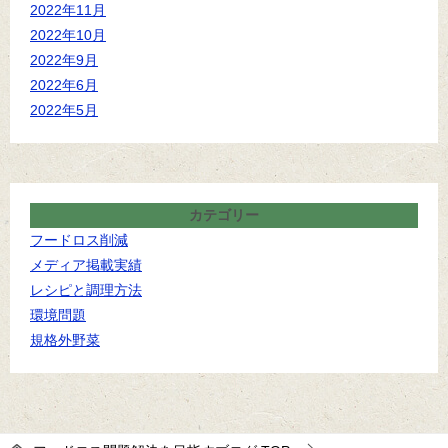
2022年11月
2022年10月
2022年9月
2022年6月
2022年5月
カテゴリー
フードロス削減
メディア掲載実績
レシピと調理方法
環境問題
規格外野菜