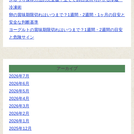
冷凍術
卵の賞味期限切れはいつまで？1週間・2週間・1ヶ月の目安と
安全な判断基準
ヨーグルトの賞味期限切れはいつまで？1週間・2週間の目安
と危険サイン
アーカイブ
2026年7月
2026年6月
2026年5月
2026年4月
2026年3月
2026年2月
2026年1月
2025年12月