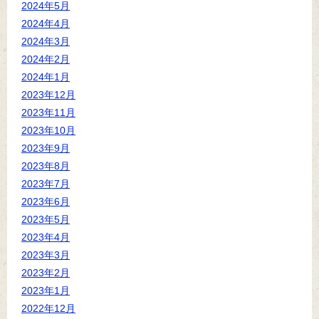
2024年5月
2024年4月
2024年3月
2024年2月
2024年1月
2023年12月
2023年11月
2023年10月
2023年9月
2023年8月
2023年7月
2023年6月
2023年5月
2023年4月
2023年3月
2023年2月
2023年1月
2022年12月