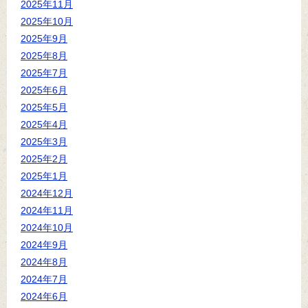
2025年11月
2025年10月
2025年9月
2025年8月
2025年7月
2025年6月
2025年5月
2025年4月
2025年3月
2025年2月
2025年1月
2024年12月
2024年11月
2024年10月
2024年9月
2024年8月
2024年7月
2024年6月