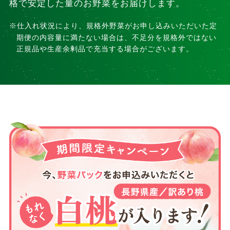
格で安定した量のお野菜をお届けします。
仕入れ状況により、規格外野菜がお申し込みいただいた定
期便の内容量に満たない場合は、不足分を規格外ではない
正規品や生産余剰品で充当する場合がございます。