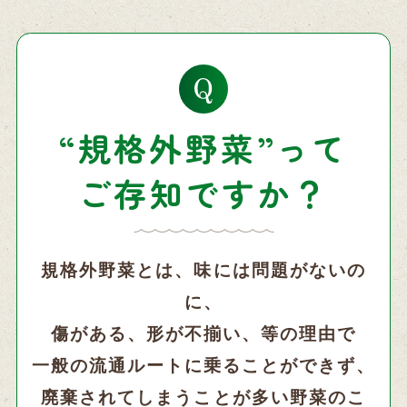
“規格外野菜”って
ご存知ですか？
規格外野菜とは、味には問題がないの
に、
傷がある、形が不揃い、等の理由で
一般の流通ルートに乗ることができず、
廃棄されてしまうことが多い野菜のこ