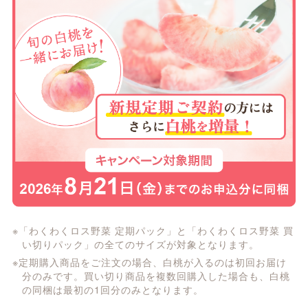
※「わくわくロス野菜 定期パック」と「わくわくロス野菜 買
い切りパック」の全てのサイズが対象となります。
※定期購入商品をご注文の場合、白桃が入るのは初回お届け
分のみです。買い切り商品を複数回購入した場合も、白桃
の同梱は最初の1回分のみとなります。