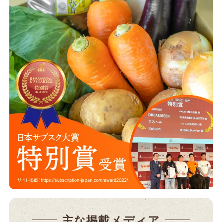
主な掲載メディア