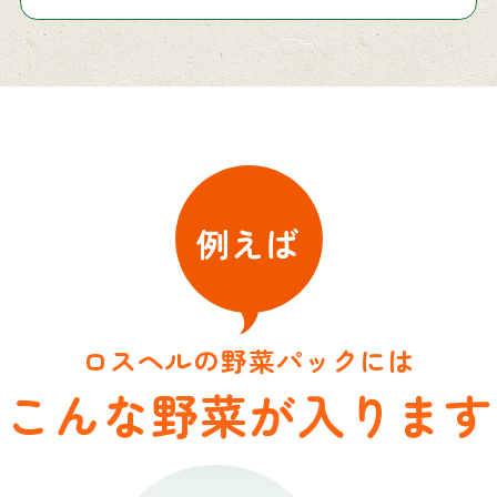
例えば
ロスヘルの野菜パックには
こんな野菜が入ります