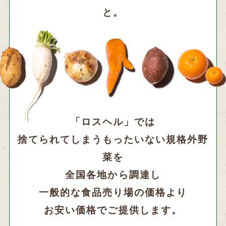
と。
「ロスヘル」では
捨てられてしまうもったいない規格外野
菜を
全国各地から調達し
一般的な食品売り場の価格より
お安い価格でご提供します。