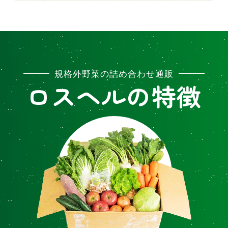
規格外野菜の詰め合わせ通販
ロスヘルの特徴