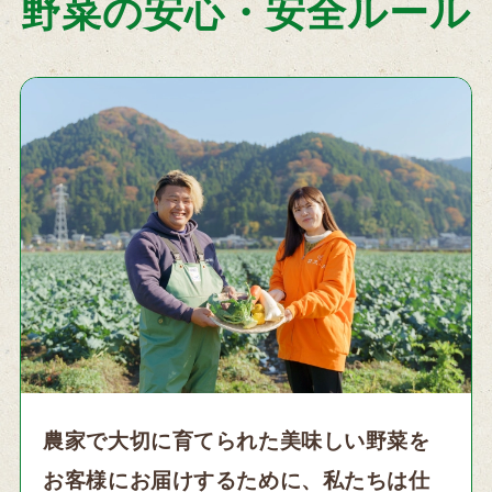
野菜の安心・安全ルール
農家で大切に育てられた美味しい野菜を
お客様にお届けするために、私たちは仕