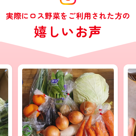
実際にロス野菜をご利用された方の
嬉しいお声