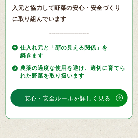
入元と協力して野菜の安心・安全づくり
に取り組んでいます
仕入れ元と「顔の見える関係」を
築きます
農薬の過度な使用を避け、適切に育てら
れた野菜を取り扱います
安心・安全ルールを詳しく見る