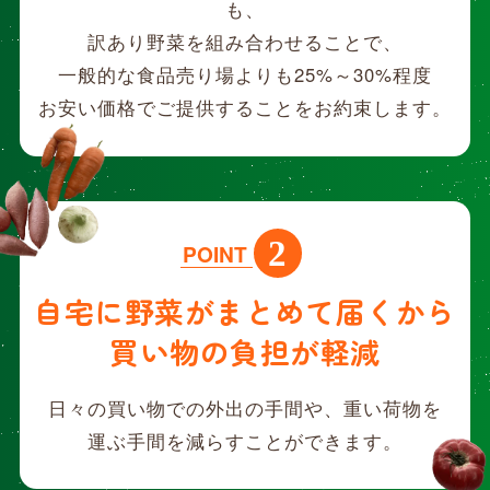
も、
訳あり野菜を組み合わせることで、
一般的な食品売り場よりも25%～30%程度
お安い価格でご提供することをお約束します。
2
POINT
自宅に野菜がまとめて届くから
買い物の負担が軽減
日々の買い物での外出の手間や、重い荷物を
運ぶ手間を減らすことができます。