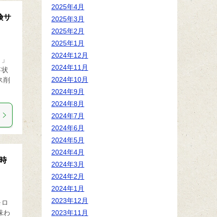
2025年4月
険サ
2025年3月
2025年2月
2025年1月
2024年12月
？」
2024年11月
存状
2024年10月
ス削
2024年9月
2024年8月
2024年7月
2024年6月
2024年5月
2024年4月
時
2024年3月
2024年2月
2024年1月
2023年12月
モロ
味わ
2023年11月