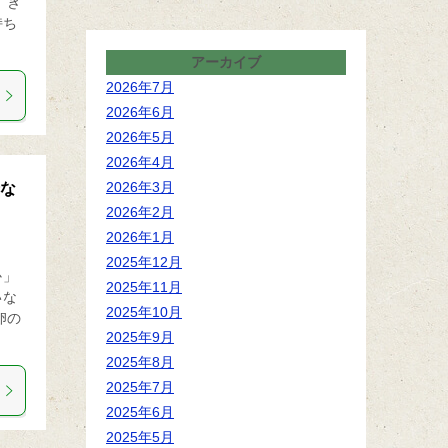
 き
持ち
アーカイブ
2026年7月
2026年6月
2026年5月
2026年4月
2026年3月
全な
2026年2月
2026年1月
2025年12月
か」
2025年11月
いな
2025年10月
卵の
2025年9月
2025年8月
2025年7月
2025年6月
2025年5月