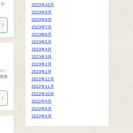
しか
2023年10月
2023年9月
2023年8月
2023年7月
2023年6月
2023年5月
2023年4月
2023年3月
2023年2月
つい
2023年1月
便局
2022年12月
2022年11月
2022年10月
2022年9月
2022年6月
2022年5月