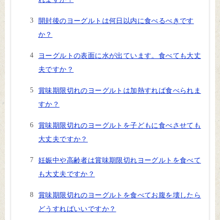
開封後のヨーグルトは何日以内に食べるべきです
か？
ヨーグルトの表面に水が出ています。食べても大丈
夫ですか？
賞味期限切れのヨーグルトは加熱すれば食べられま
すか？
賞味期限切れのヨーグルトを子どもに食べさせても
大丈夫ですか？
妊娠中や高齢者は賞味期限切れヨーグルトを食べて
も大丈夫ですか？
賞味期限切れのヨーグルトを食べてお腹を壊したら
どうすればいいですか？