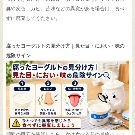
臭や変色、カビ、苦味などの異変がある場合は、食べ
ずに廃棄してください。
腐ったヨーグルトの見分け方｜見た目・におい・味の
危険サイン
期間の目安を確認したら、次は食べる前の最終チェッ