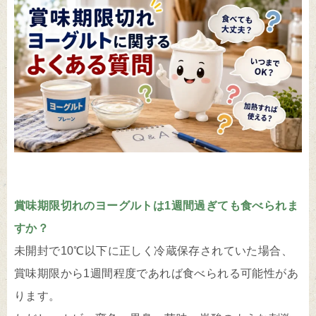
賞味期限切れのヨーグルトは1週間過ぎても食べられま
すか？
未開封で10℃以下に正しく冷蔵保存されていた場合、
賞味期限から1週間程度であれば食べられる可能性があ
ります。