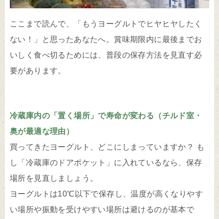
ここまで読んで、「もうヨーグルトでヒヤヒヤしたく
ない！」と思ったあなたへ。賞味期限内に最後までお
いしく食べ切るためには、普段の保存方法を見直す必
要があります。
冷蔵庫内の「置く場所」で寿命が変わる（チルド室・
奥が最適な理由）
買ってきたヨーグルト、どこにしまっていますか？ も
し「冷蔵庫のドアポケット」に入れているなら、保存
場所を見直しましょう。
ヨーグルトは10℃以下で保存し、温度が高くなりやす
い場所や振動を受けやすい場所は避けるのが基本で