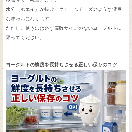
水分（ホエイ）が抜け、クリームチーズのような濃厚
な味わいになります。
ただし、使うのは必ず腐敗サインのないヨーグルトに
限ってください。
ヨーグルトの鮮度を長持ちさせる正しい保存のコツ