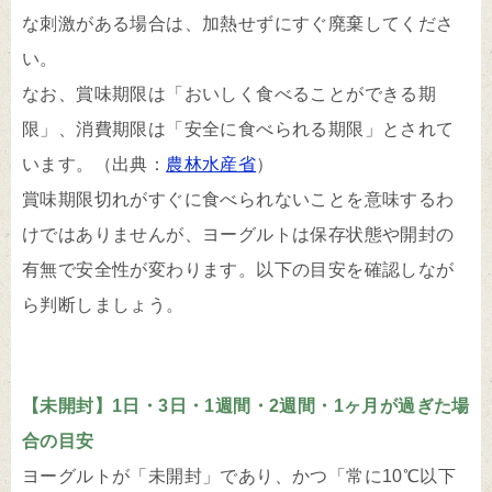
な刺激がある場合は、加熱せずにすぐ廃棄してくださ
い。
なお、賞味期限は「おいしく食べることができる期
限」、消費期限は「安全に食べられる期限」とされて
います。（出典：
農林水産省
）
賞味期限切れがすぐに食べられないことを意味するわ
けではありませんが、ヨーグルトは保存状態や開封の
有無で安全性が変わります。以下の目安を確認しなが
ら判断しましょう。
【未開封】1日・3日・1週間・2週間・1ヶ月が過ぎた場
合の目安
ヨーグルトが「未開封」であり、かつ「常に10℃以下