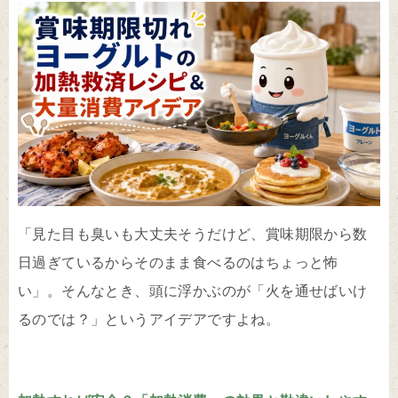
「見た目も臭いも大丈夫そうだけど、賞味期限から数
日過ぎているからそのまま食べるのはちょっと怖
い」。そんなとき、頭に浮かぶのが「火を通せばいけ
るのでは？」というアイデアですよね。