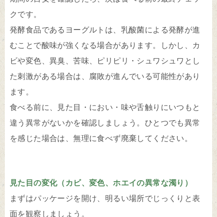
クです。
発酵食品であるヨーグルトは、乳酸菌による発酵が進
むことで酸味が強くなる場合があります。しかし、カ
ビや変色、異臭、苦味、ピリピリ・シュワシュワとし
た刺激がある場合は、腐敗が進んでいる可能性があり
ます。
食べる前に、見た目・におい・味や舌触りにいつもと
違う異常がないかを確認しましょう。ひとつでも異常
を感じた場合は、無理に食べず廃棄してください。
見た目の変化（カビ、変色、ホエイの異常な濁り）
まずはパッケージを開け、明るい場所でじっくりと表
面を観察しましょう。