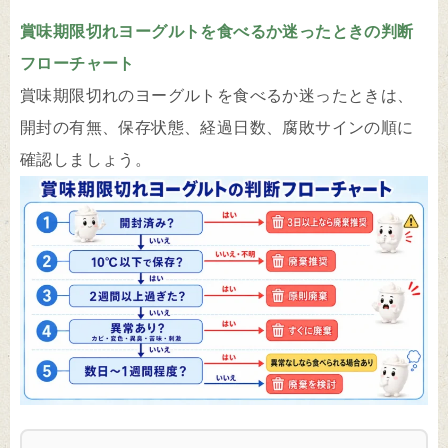
賞味期限切れヨーグルトを食べるか迷ったときの判断
フローチャート
賞味期限切れのヨーグルトを食べるか迷ったときは、
開封の有無、保存状態、経過日数、腐敗サインの順に
確認しましょう。