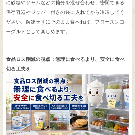
に砂糖やジャムなどの糖分を混ぜ合わせ、密閉できる
保存容器やジッパー付きの袋に入れてから冷凍してく
ださい。解凍せずにそのまま食べれば、フローズンヨ
ーグルトとして楽しめます。
食品ロス削減の視点：無理に食べるより、安全に食べ
切る工夫を