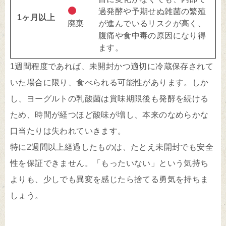
過発酵や予期せぬ雑菌の繁殖
1ヶ月以上
廃棄
が進んでいるリスクが高く、
腹痛や食中毒の原因になり得
ます。
1週間程度であれば、未開封かつ適切に冷蔵保存されて
いた場合に限り、食べられる可能性があります。しか
し、ヨーグルトの乳酸菌は賞味期限後も発酵を続ける
ため、時間が経つほど酸味が増し、本来のなめらかな
口当たりは失われていきます。
特に2週間以上経過したものは、たとえ未開封でも安全
性を保証できません。「もったいない」という気持ち
よりも、少しでも異変を感じたら捨てる勇気を持ちま
しょう。