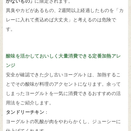
かないもの」
に限定されます。
異臭やカビがあるもの、2週間以上経過したものを「カ
レーに入れて煮込めば大丈夫」と考えるのは危険で
す。
酸味を活かしておいしく大量消費できる定番加熱アレ
ンジ
安全が確認できた少し古いヨーグルトは、加熱するこ
とでその酸味が料理のアクセントになります。余って
しまったヨーグルトを一気に消費できるおすすめの活
用法をご紹介します。
タンドリーチキン
：
ヨーグルトの乳酸が肉をやわらかくし、ジューシーに
仕上げてくれます。