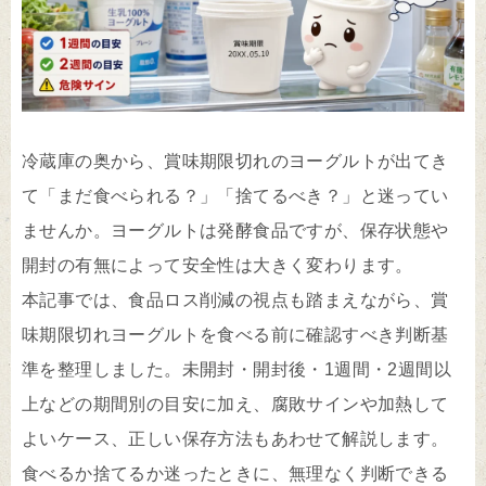
冷蔵庫の奥から、賞味期限切れのヨーグルトが出てき
て「まだ食べられる？」「捨てるべき？」と迷ってい
ませんか。ヨーグルトは発酵食品ですが、保存状態や
開封の有無によって安全性は大きく変わります。
本記事では、食品ロス削減の視点も踏まえながら、賞
味期限切れヨーグルトを食べる前に確認すべき判断基
準を整理しました。未開封・開封後・1週間・2週間以
上などの期間別の目安に加え、腐敗サインや加熱して
よいケース、正しい保存方法もあわせて解説します。
食べるか捨てるか迷ったときに、無理なく判断できる