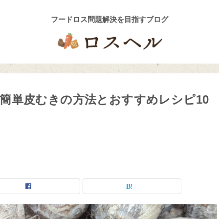
簡単皮むきの方法とおすすめレシピ10