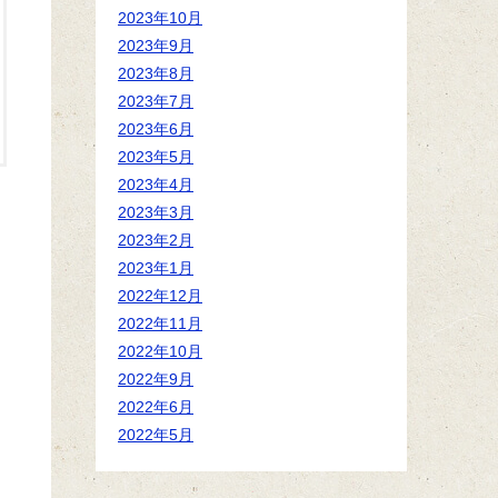
2023年10月
2023年9月
2023年8月
2023年7月
2023年6月
2023年5月
2023年4月
2023年3月
2023年2月
2023年1月
2022年12月
2022年11月
2022年10月
2022年9月
2022年6月
2022年5月