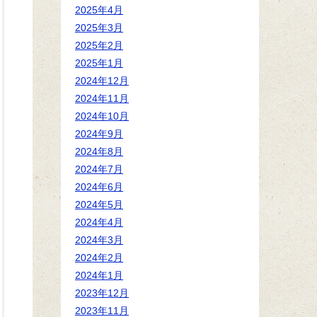
2025年4月
2025年3月
2025年2月
2025年1月
2024年12月
2024年11月
2024年10月
2024年9月
2024年8月
2024年7月
2024年6月
2024年5月
2024年4月
2024年3月
2024年2月
2024年1月
2023年12月
2023年11月