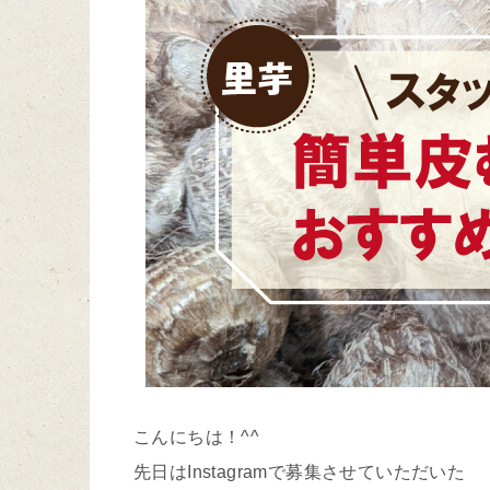
こんにちは！^^
先日はInstagramで募集させていただいた