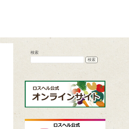
検索
検索