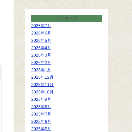
アーカイブ
2026年7月
2026年6月
2026年5月
2026年4月
2026年3月
2026年2月
2026年1月
2025年12月
2025年11月
2025年10月
2025年9月
2025年8月
2025年7月
2025年6月
2025年5月