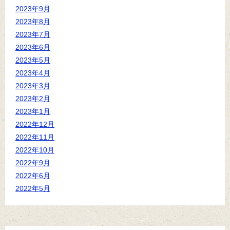
2023年9月
2023年8月
2023年7月
2023年6月
2023年5月
2023年4月
2023年3月
2023年2月
2023年1月
2022年12月
2022年11月
2022年10月
2022年9月
2022年6月
2022年5月