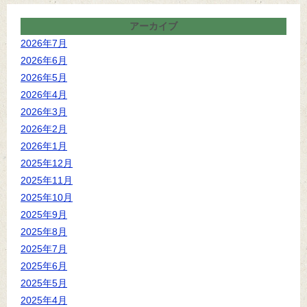
アーカイブ
2026年7月
2026年6月
2026年5月
2026年4月
2026年3月
2026年2月
2026年1月
2025年12月
2025年11月
2025年10月
2025年9月
2025年8月
2025年7月
2025年6月
2025年5月
2025年4月