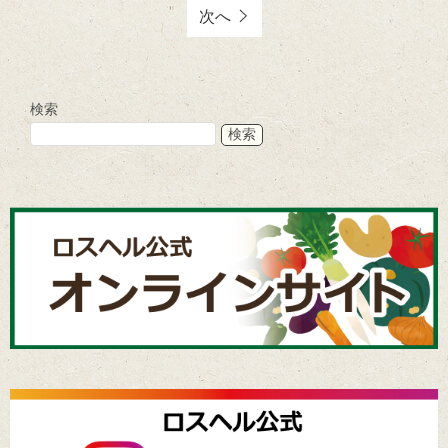
次へ
検索
検索