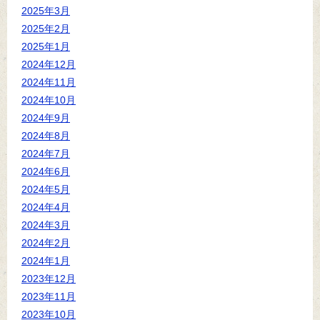
2025年3月
2025年2月
2025年1月
2024年12月
2024年11月
2024年10月
2024年9月
2024年8月
2024年7月
2024年6月
2024年5月
2024年4月
2024年3月
2024年2月
2024年1月
2023年12月
2023年11月
2023年10月