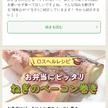
き嫌いせず食べてほしいですよね。 そんな悩みを解決す
る“補食おやつ”を3つご紹介していきます！ 今から紹介する
レ […]
続きを読む