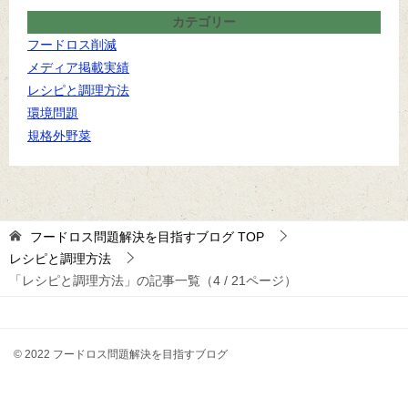
カテゴリー
フードロス削減
メディア掲載実績
レシピと調理方法
環境問題
規格外野菜
フードロス問題解決を目指すブログ
TOP
レシピと調理方法
「レシピと調理方法」の記事一覧（4 / 21ページ）
© 2022 フードロス問題解決を目指すブログ