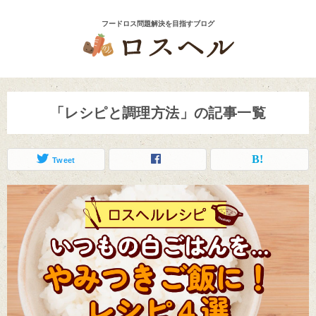
「レシピと調理方法」の記事一覧
Tweet